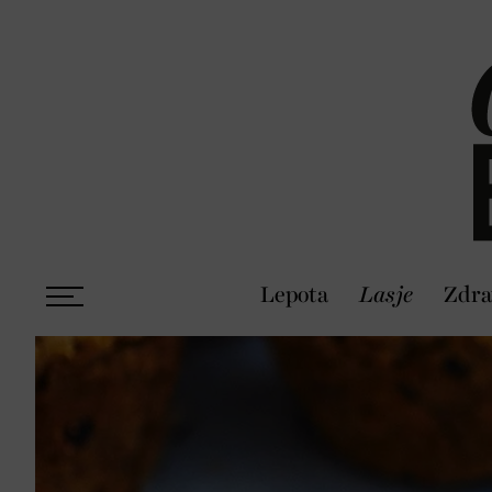
Lepota
Lasje
Zdra