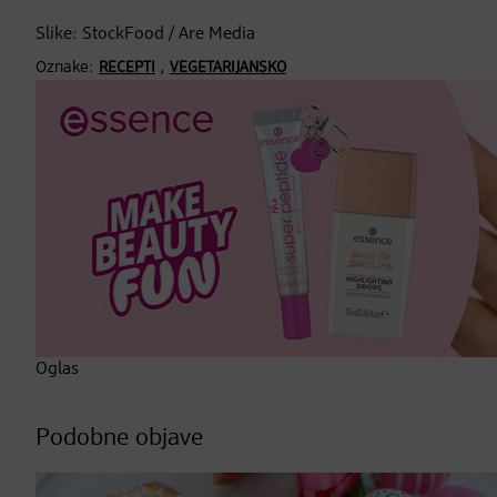
Slike: StockFood / Are Media
Oznake:
,
RECEPTI
VEGETARIJANSKO
Oglas
Podobne objave