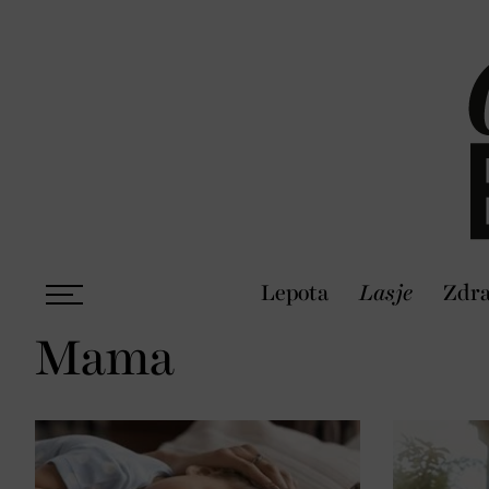
Lepota
Lasje
Zdra
Mama