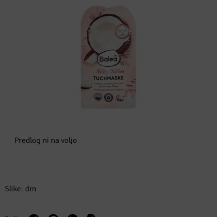
Predlog ni na voljo
Slike: dm