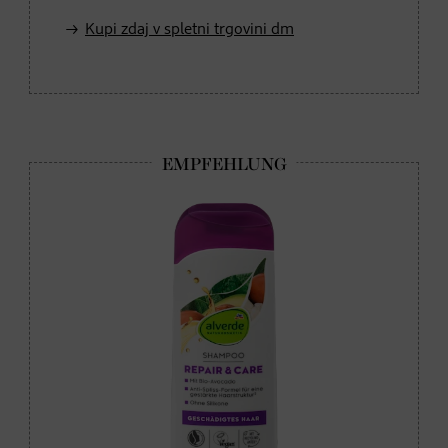
Kupi zdaj v spletni trgovini dm