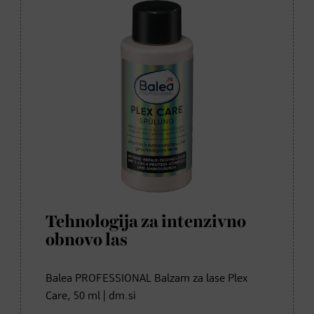
Tehnologija za intenzivno
obnovo las
Balea PROFESSIONAL Balzam za lase Plex
Care, 50 ml | dm.si