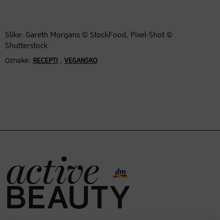
Slike: Gareth Morgans © StockFood, Pixel-Shot ©
Shutterstock.
Oznake:
,
RECEPTI
VEGANSKO