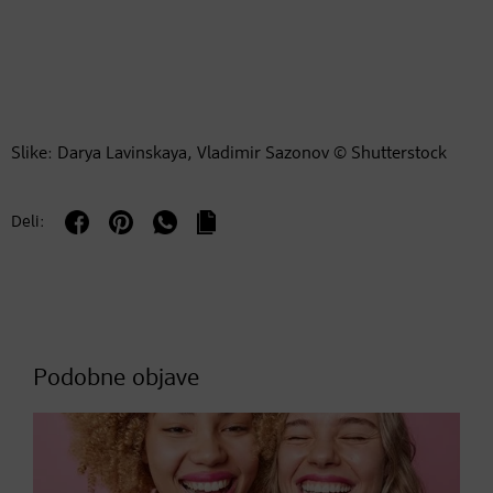
Slike: Darya Lavinskaya, Vladimir Sazonov © Shutterstock
Deli:
Podobne objave