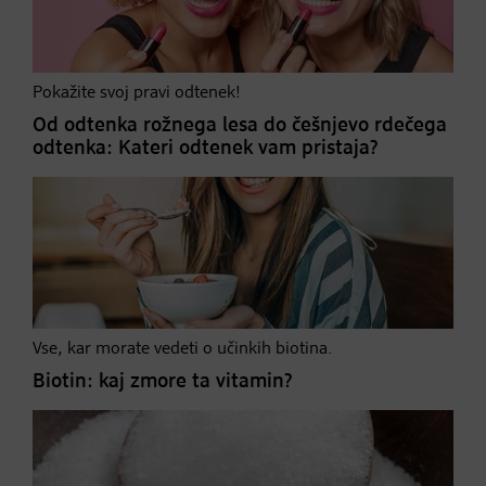
Pokažite svoj pravi odtenek!
Od odtenka rožnega lesa do češnjevo rdečega
odtenka: Kateri odtenek vam pristaja?
Vse, kar morate vedeti o učinkih biotina.
Biotin: kaj zmore ta vitamin?