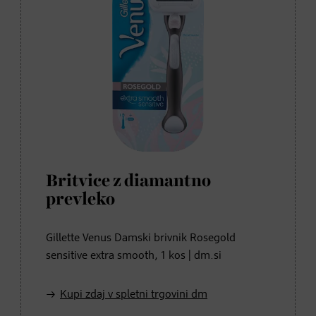
Britvice z diamantno
prevleko
Gillette Venus Damski brivnik Rosegold
sensitive extra smooth, 1 kos | dm.si
Kupi zdaj v spletni trgovini dm