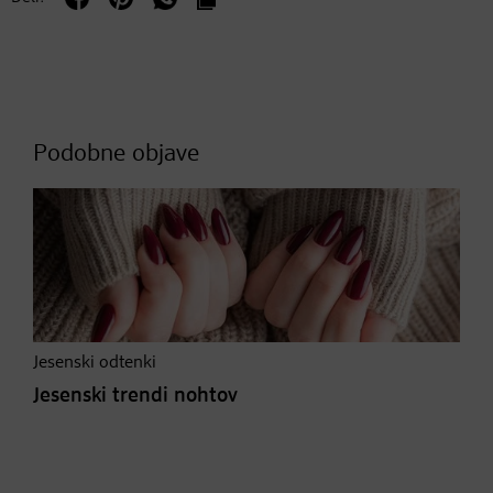
Podobne objave
Jesenski odtenki
Jesenski trendi nohtov