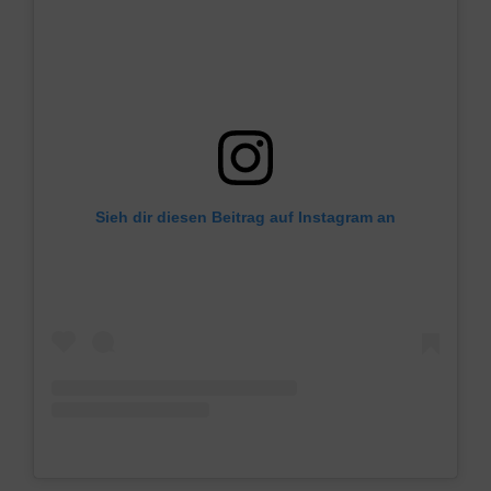
Sieh dir diesen Beitrag auf Instagram an