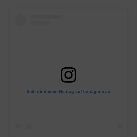
Sieh dir diesen Beitrag auf Instagram an