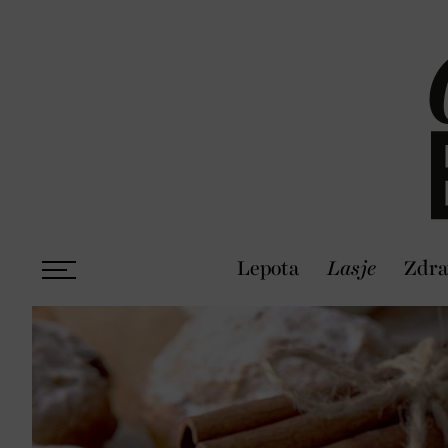
Lepota
Lasje
Zdra