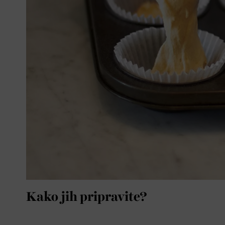
Kako jih pripravite?