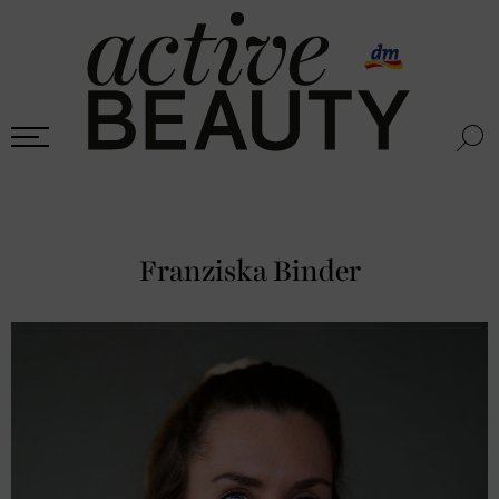
Franziska Binder