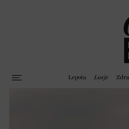
Lepota
Lasje
Zdra