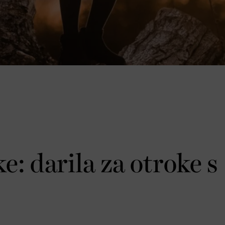
: darila za otroke s