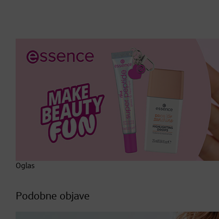
Oglas
Podobne objave