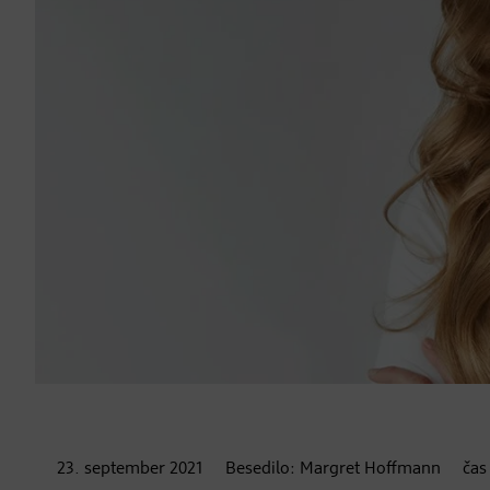
23. september
2021
Besedilo:
Margret Hoffmann
čas