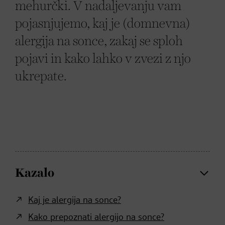
mehurčki. V nadaljevanju vam
pojasnjujemo, kaj je (domnevna)
alergija na sonce, zakaj se sploh
pojavi in kako lahko v zvezi z njo
ukrepate.
Kazalo
Kaj je alergija na sonce?
Kako prepoznati alergijo na sonce?