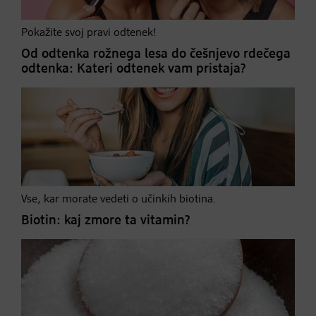
Pokažite svoj pravi odtenek!
Od odtenka rožnega lesa do češnjevo rdečega
odtenka: Kateri odtenek vam pristaja?
Vse, kar morate vedeti o učinkih biotina.
Biotin: kaj zmore ta vitamin?