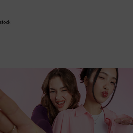
stock