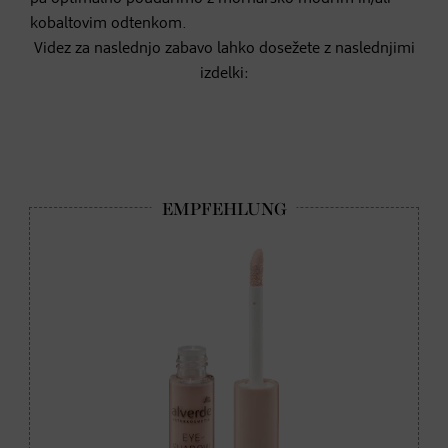
kobaltovim odtenkom.
Videz za naslednjo zabavo lahko dosežete z naslednjimi
izdelki: