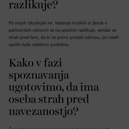
razlikuje?
Po mojih izkušnjah ne. Vedenje moških in žensk v
partnerskih odnosih se na splošno razlikuje, vendar se
strah pred tem, da bi se polno predali odnosu, pri obeh
spolih kaže relativno podobno.
Kako v fazi
spoznavanja
ugotovimo, da ima
oseba strah pred
navezanostjo?