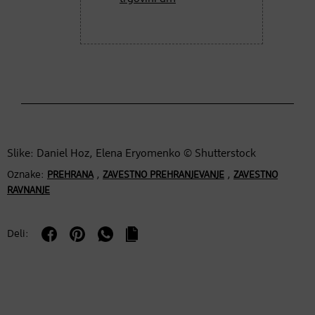
Slike: Daniel Hoz, Elena Eryomenko © Shutterstock
Oznake:
,
,
PREHRANA
ZAVESTNO PREHRANJEVANJE
ZAVESTNO
RAVNANJE
Deli: