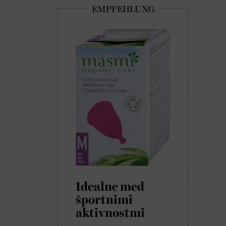
Idealne med
športnimi
aktivnostmi