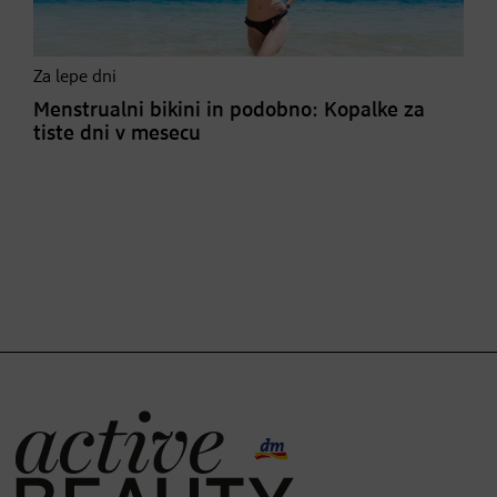
Za lepe dni
Menstrualni bikini in podobno: Kopalke za
tiste dni v mesecu