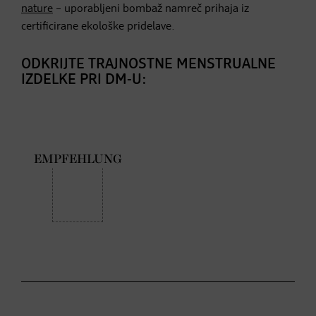
nature
– uporabljeni bombaž namreč prihaja iz
certificirane ekološke pridelave.
ODKRIJTE TRAJNOSTNE MENSTRUALNE
IZDELKE PRI DM-U: