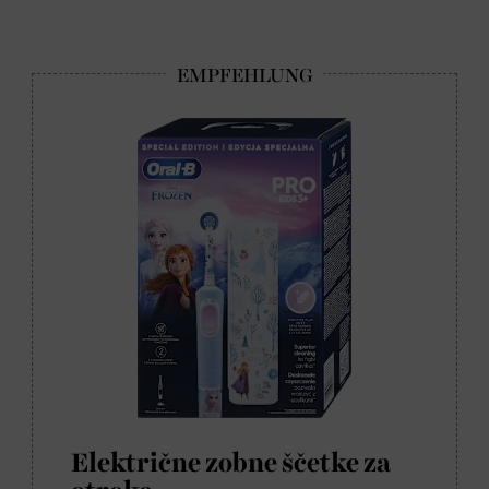
Električne zobne ščetke za