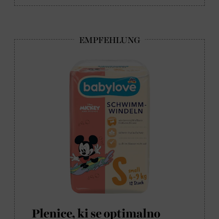
Plenice, ki se optimalno