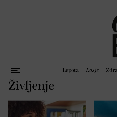
Lepota
Lasje
Zdra
Življenje