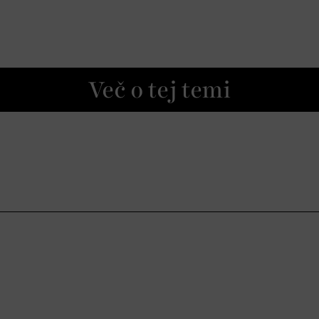
Več o tej temi