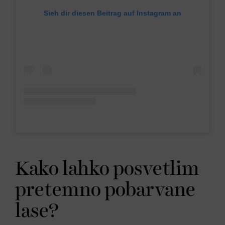
Sieh dir diesen Beitrag auf Instagram an
Kako lahko posvetlim
pretemno pobarvane
lase?