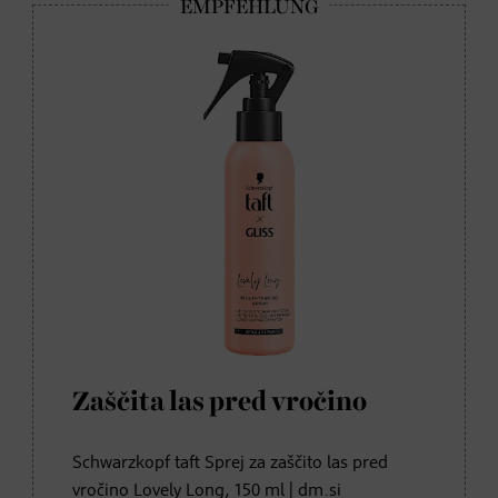
Zaščita las pred vročino
Schwarzkopf taft Sprej za zaščito las pred
vročino Lovely Long, 150 ml | dm.si