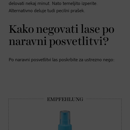
delovati nekaj minut. Nato temeljito izperite.
Alternativno deluje tudi pecilni prašek.
Kako negovati lase po
naravni posvetlitvi?
Po naravni posvetlitvi las poskrbite za ustrezno nego: