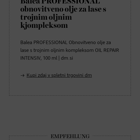
Balea PROFESSIONAL
obnovitveno olje za lase s
trojnim oljnim
kjompleksom
Balea PROFESSIONAL Obnovitveno olje za
lase s trojnim oljnim kompleksom OIL REPAIR
INTENSIV, 100 ml | dm.si
Kupi zdaj v spletni trgovini dm