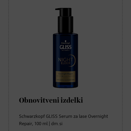
Obnovitveni izdelki
Schwarzkopf GLISS Serum za lase Overnight
Repair, 100 ml | dm.si