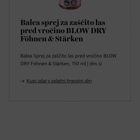
Balea sprej za zaščito las
pred vročino BLOW DRY
Föhnen & Stärken
Balea Sprej za zaščito las pred vročino BLOW
DRY Föhnen & Stärken, 150 ml | dm.si
Kupi zdaj v spletni trgovini dm