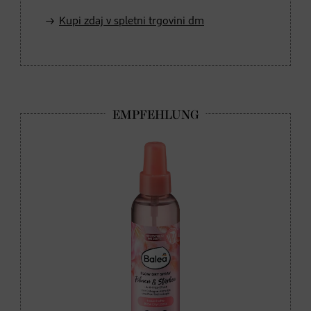
Kupi zdaj v spletni trgovini dm