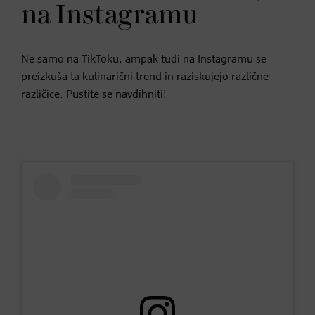
na Instagramu
Ne samo na TikToku, ampak tudi na Instagramu se
preizkuša ta kulinarični trend in raziskujejo različne
različice. Pustite se navdihniti!