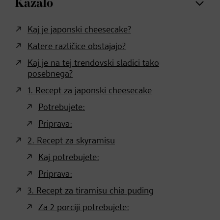
Kazalo
Kaj je japonski cheesecake?
Katere različice obstajajo?
Kaj je na tej trendovski sladici tako
posebnega?
1. Recept za japonski cheesecake
Potrebujete:
Priprava:
2. Recept za skyramisu
Kaj potrebujete:
Priprava:
3. Recept za tiramisu chia puding
Za 2 porciji potrebujete: