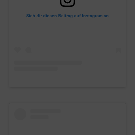
Sieh dir diesen Beitrag auf Instagram an