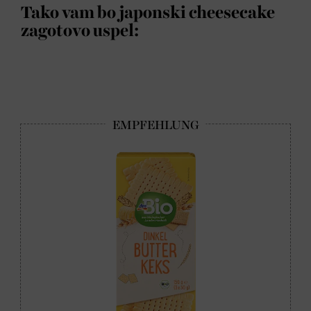
Tako vam bo japonski cheesecake
zagotovo uspel: