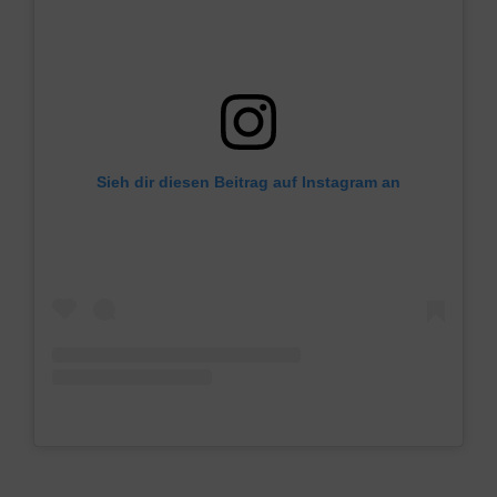
Sieh dir diesen Beitrag auf Instagram an