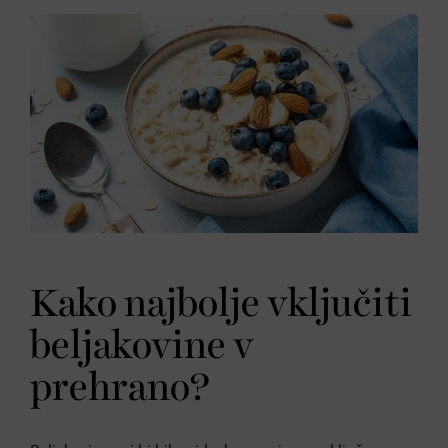
Kako najbolje vključiti
beljakovine v
prehrano?