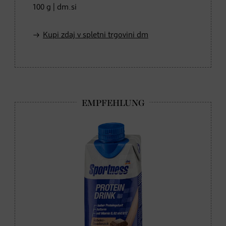
100 g | dm.si
Kupi zdaj v spletni trgovini dm