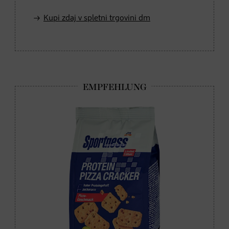
Kupi zdaj v spletni trgovini dm