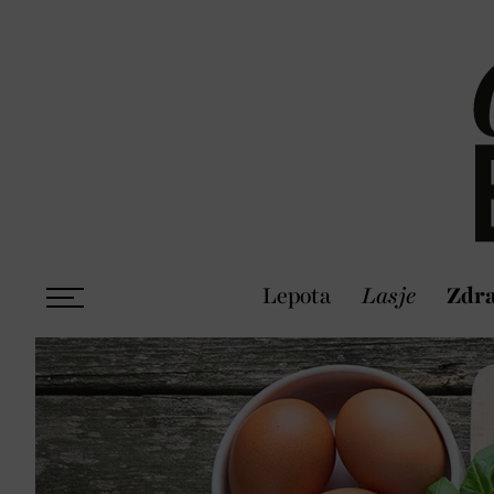
Lepota
Lasje
Zdra