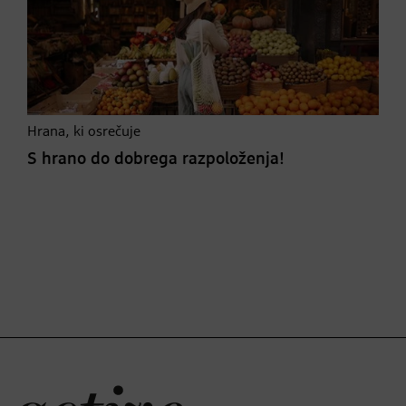
Hrana, ki osrečuje
S hrano do dobrega razpoloženja!