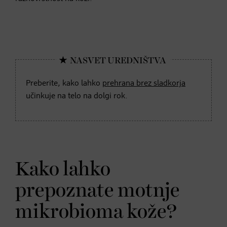
Preberite, kako lahko
prehrana brez sladkorja
učinkuje na telo na dolgi rok.
Kako lahko
prepoznate motnje
mikrobioma kože?