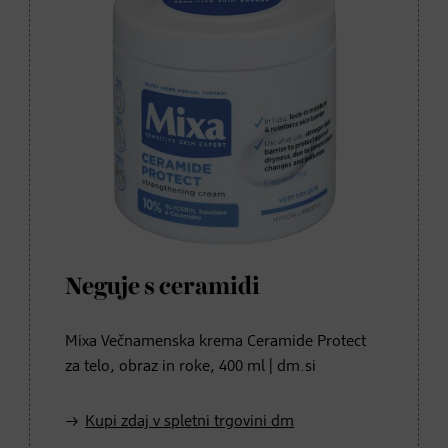
Neguje s ceramidi
Mixa Večnamenska krema Ceramide Protect
za telo, obraz in roke, 400 ml | dm.si
Kupi zdaj v spletni trgovini dm