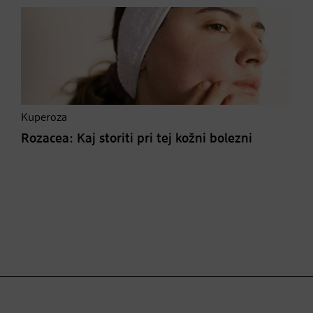
Kuperoza
Rozacea: Kaj storiti pri tej kožni bolezni