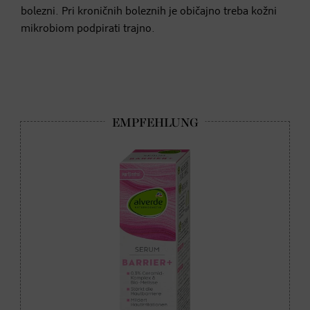
bolezni. Pri kroničnih boleznih je običajno treba kožni
mikrobiom podpirati trajno.