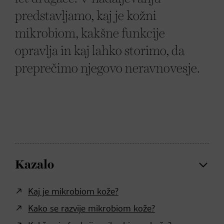
predstavljamo, kaj je kožni
mikrobiom, kakšne funkcije
opravlja in kaj lahko storimo, da
preprečimo njegovo neravnovesje.
Kazalo
Kaj je mikrobiom kože?
Kako se razvije mikrobiom kože?